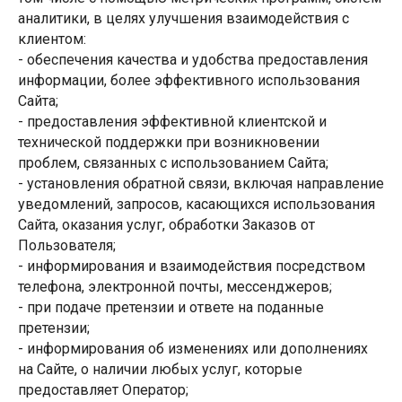
аналитики, в целях улучшения взаимодействия с
клиентом:
- обеспечения качества и удобства предоставления
информации, более эффективного использования
Сайта;
- предоставления эффективной клиентской и
технической поддержки при возникновении
проблем, связанных с использованием Сайта;
- установления обратной связи, включая направление
уведомлений, запросов, касающихся использования
Сайта, оказания услуг, обработки Заказов от
Пользователя;
- информирования и взаимодействия посредством
телефона, электронной почты, мессенджеров;
- при подаче претензии и ответе на поданные
претензии;
- информирования об изменениях или дополнениях
на Сайте, о наличии любых услуг, которые
предоставляет Оператор;