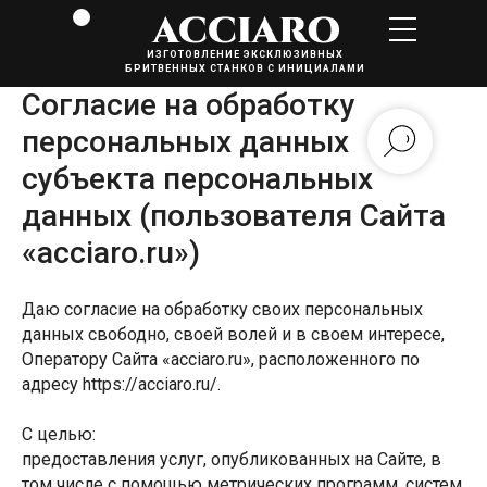
ИЗГОТОВЛЕНИЕ ЭКСКЛЮЗИВНЫХ
БРИТВЕННЫХ СТАНКОВ С ИНИЦИАЛАМИ
Согласие на обработку
персональных данных
субъекта персональных
данных (пользователя Сайта
«acciaro.ru»)
Даю согласие на обработку своих персональных
данных свободно, своей волей и в своем интересе,
Оператору Сайта «acciaro.ru», расположенного по
адресу https://acciaro.ru/.
С целью:
предоставления услуг, опубликованных на Сайте, в
том числе с помощью метрических программ, систем