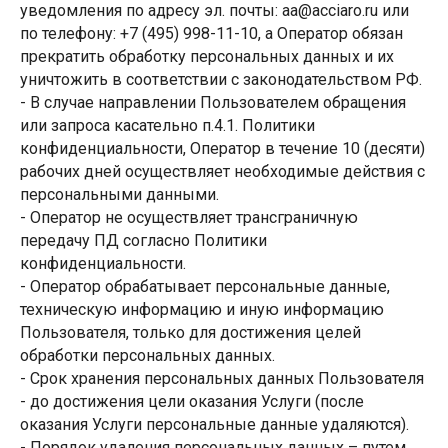
уведомления по адресу эл. почты: aa@acciaro.ru или
по телефону: +7 (495) 998-11-10, а Оператор обязан
прекратить обработку персональных данных и их
уничтожить в соответствии с законодательством РФ.
Блог
- В случае направлении Пользователем обращения
или запроса касательно п.4.1. Политики
конфиденциальности, Оператор в течение 10 (десяти)
рабочих дней осуществляет необходимые действия с
персональными данными.
- Оператор не осуществляет трансграничную
передачу ПД согласно Политики
конфиденциальности.
- Оператор обрабатывает персональные данные,
техническую информацию и иную информацию
Пользователя, только для достижения целей
обработки персональных данных.
- Срок хранения персональных данных Пользователя
О бренде
- до достижения цели оказания Услуги (после
оказания Услуги персональные данные удаляются).
- Порядок удаления персональных данных – путем