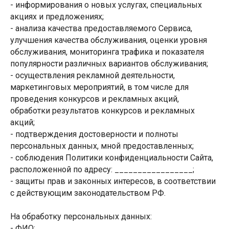
- информирования о новых услугах, специальных
акциях и предложениях;
- анализа качества предоставляемого Сервиса,
улучшения качества обслуживания, оценки уровня
обслуживания, мониторинга трафика и показателя
популярности различных вариантов обслуживания;
- осуществления рекламной деятельности,
маркетинговых мероприятий, в том числе для
проведения конкурсов и рекламных акций,
обработки результатов конкурсов и рекламных
акций;
- подтверждения достоверности и полноты
персональных данных, мной предоставленных;
- соблюдения Политики конфиденциальности Сайта,
расположенной по адресу: _________________;
- защиты прав и законных интересов, в соответствии
с действующим законодательством РФ.
На обработку персональных данных:
- ФИО;