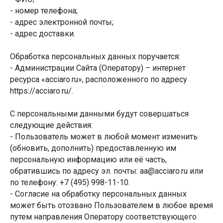
- номер телефона;
- адрес электронной почты;
- адрес доставки.
Обработка персональных данных поручается:
- Администрации Сайта (Оператору) – интернет
ресурса «acciaro.ru», расположенного по адресу
https://acciaro.ru/.
С персональными данными будут совершаться
следующие действия:
- Пользователь может в любой момент изменить
(обновить, дополнить) предоставленную им
персональную информацию или её часть,
обратившись по адресу эл. почты: aa@acciaro.ru или
по телефону: +7 (495) 998-11-10.
- Согласие на обработку персональных данных
может быть отозвано Пользователем в любое время
путем направления Оператору соответствующего