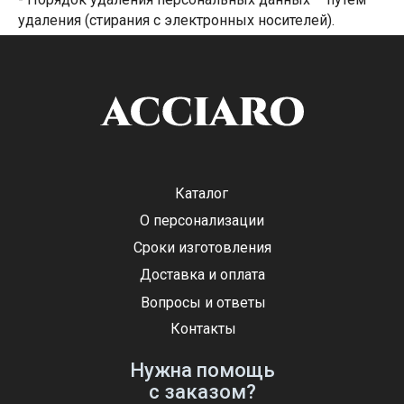
удаления (стирания с электронных носителей).
Каталог
О персонализации
Сроки изготовления
Доставка и оплата
Вопросы и ответы
Контакты
Нужна помощь
с заказом?