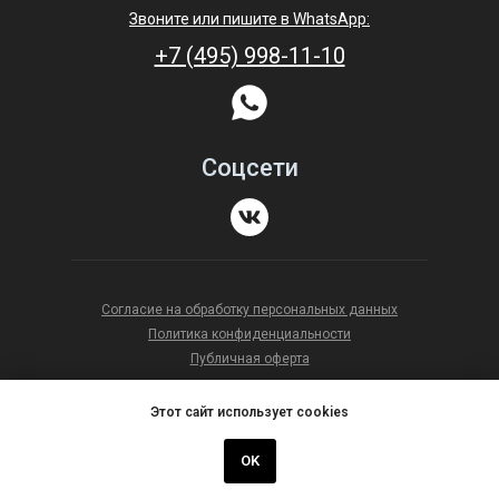
Звоните или пишите в WhatsApp:
+7 (495) 998-11-10
Соцсети
Согласие на обработку персональных данных
Политика конфиденциальности
Публичная оферта
Карта сайта
Этот сайт использует cookies
© ACCIARO 2018-2026
OK